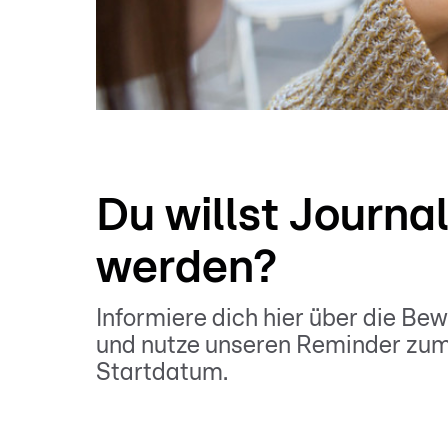
Du willst Journal
werden?
Informiere dich hier über die Be
und nutze unseren Reminder zu
Startdatum.