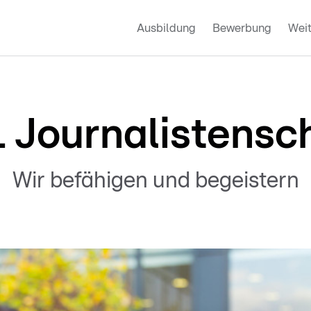
Ausbildung
Bewerbung
Weit
 Journalistensc
Wir befähigen und begeistern