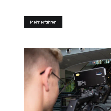
Mehr erfahren