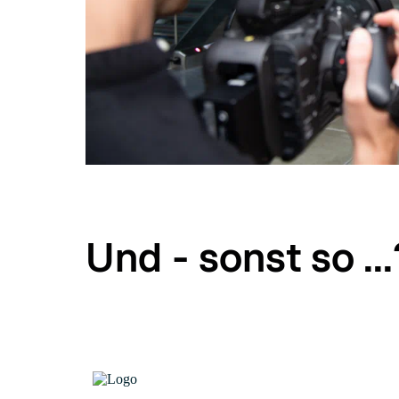
Und - sonst so ...