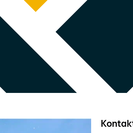
Kontak