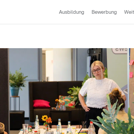
Ausbildung
Bewerbung
Weit