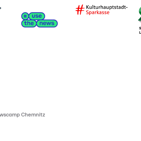
wscamp Chemnitz