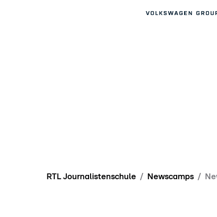
RTL Journalistenschule
Newscamps
Ne