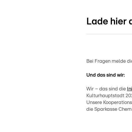
Lade hier 
Bei Fragen melde di
Und das sind wir:
Wir – das sind die
In
Kulturhauptstadt 2
Unsere Kooperations
die Sparkasse Chemn